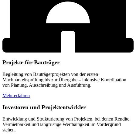
Projekte für Bauträger
Begleitung von Bauträgerprojekten von der ersten
Machbarkeitsprüfung bis zur Übergabe – inklusive Koordination
von Planung, Ausschreibung und Ausführung.
Mehr erfahren
Investoren und Projektentwickler
Entwicklung und Strukturierung von Projekten, bei denen Rendite,
Vermietbarkeit und langfristige Werthaltigkeit im Vordergrund
stehen.