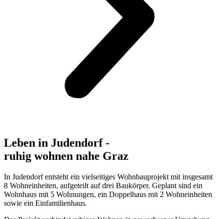
Leben in Judendorf -
ruhig wohnen nahe Graz
In Judendorf entsteht ein vielseitiges Wohnbauprojekt mit insgesamt
8 Wohneinheiten, aufgeteilt auf drei Baukörper. Geplant sind ein
Wohnhaus mit 5 Wohnungen, ein Doppelhaus mit 2 Wohneinheiten
sowie ein Einfamilienhaus.