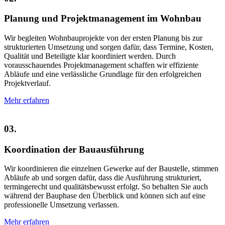
Planung und Projektmanagement im Wohnbau
Wir begleiten Wohnbauprojekte von der ersten Planung bis zur
strukturierten Umsetzung und sorgen dafür, dass Termine, Kosten,
Qualität und Beteiligte klar koordiniert werden. Durch
vorausschauendes Projektmanagement schaffen wir effiziente
Abläufe und eine verlässliche Grundlage für den erfolgreichen
Projektverlauf.
Mehr erfahren
03.
Koordination der Bauausführung
Wir koordinieren die einzelnen Gewerke auf der Baustelle, stimmen
Abläufe ab und sorgen dafür, dass die Ausführung strukturiert,
termingerecht und qualitätsbewusst erfolgt. So behalten Sie auch
während der Bauphase den Überblick und können sich auf eine
professionelle Umsetzung verlassen.
Mehr erfahren