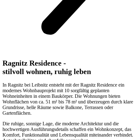
Ragnitz Residence -
stilvoll wohnen, ruhig leben
In Ragnitz bei Leibnitz entsteht mit der Ragnitz Residence ein
modernes Wohnbauprojekt mit 10 sorgfältig geplanten
Wohneinheiten in einem Baukörper. Die Wohnungen bieten
Wohnflächen von ca. 51 m² bis 78 m² und überzeugen durch klare
Grundrisse, helle Räume sowie Balkone, Terrassen oder
Gartenflächen.
Die ruhige, sonnige Lage, die moderne Architektur und die
hochwertigen Ausführungsdetails schaffen ein Wohnkonzept, das
Komfort, Funktionalität und Lebensqualität miteinander verbindet.