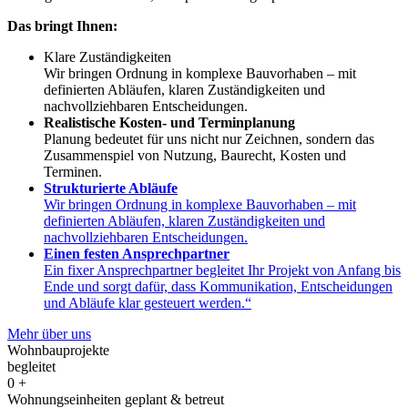
Das bringt Ihnen:
Klare Zuständigkeiten
Wir bringen Ordnung in komplexe Bauvorhaben – mit
definierten Abläufen, klaren Zuständigkeiten und
nachvollziehbaren Entscheidungen.
Realistische Kosten- und Terminplanung
Planung bedeutet für uns nicht nur Zeichnen, sondern das
Zusammenspiel von Nutzung, Baurecht, Kosten und
Terminen.
Strukturierte Abläufe
Wir bringen Ordnung in komplexe Bauvorhaben – mit
definierten Abläufen, klaren Zuständigkeiten und
nachvollziehbaren Entscheidungen.
Einen festen Ansprechpartner
Ein fixer Ansprechpartner begleitet Ihr Projekt von Anfang bis
Ende und sorgt dafür, dass Kommunikation, Entscheidungen
und Abläufe klar gesteuert werden.“
Mehr über uns
Wohnbauprojekte
begleitet
0
+
Wohnungseinheiten geplant & betreut