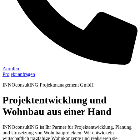
Anrufen
Projekt anfragen
INNOconsultING Projektmanagement GmbH
Projektentwicklung und
Wohnbau aus einer Hand
INNOconsultING ist Ihr Partner für Projektentwicklung, Planung
und Umsetzung von Wohnbauprojekten. Wir entwickeln
wirtschaftlich tragfähige Wohnkonzepte und realisieren sie