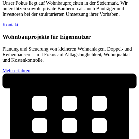
Unser Fokus liegt auf Wohnbauprojekten in der Steiermark. Wir
unterstützen sowohl private Bauherren als auch Bauträger und
Investoren bei der strukturierten Umsetzung ihrer Vorhaben.
Kontakt
Wohnbauprojekte für Eigennutzer
Planung und Steuerung von kleineren Wohnanlagen, Doppel- und
Reihenhäusern – mit Fokus auf Alltagstauglichkeit, Wohnqualität
und Kostenkontrolle.
Mehr erfahren