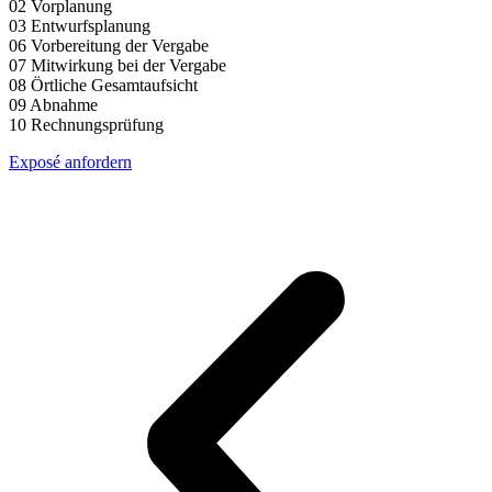
02 Vorplanung
03 Entwurfsplanung
06 Vorbereitung der Vergabe
07 Mitwirkung bei der Vergabe
08 Örtliche Gesamtaufsicht
09 Abnahme
10 Rechnungsprüfung
Exposé anfordern