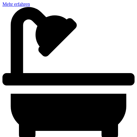
Mehr erfahren