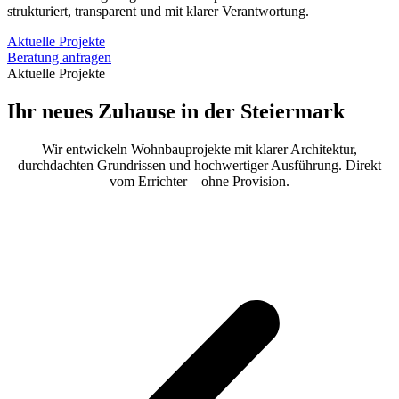
strukturiert, transparent und mit klarer Verantwortung.
Aktuelle Projekte
Beratung anfragen
Aktuelle Projekte
Ihr neues Zuhause in der Steiermark
Wir entwickeln Wohnbauprojekte mit klarer Architektur,
durchdachten Grundrissen und hochwertiger Ausführung. Direkt
vom Errichter – ohne Provision.