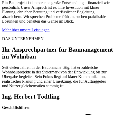
Ein Bauprojekt ist immer eine große Entscheidung – finanziell wie
persönlich. Unser Anspruch ist es, Ihre Investition mit klarer
Planung, ehrlicher Beratung und verlässlicher Begleitung
abzusichern. Wir sprechen Probleme früh an, suchen praktikable
Lösungen und behalten das Ganze im Blick.
Mehr über unsere Leistungen
DAS UNTERNEHMEN
Ihr Ansprechpartner für Baumanagement
im Wohnbau
Seit vielen Jahren in der Baubranche tätig, hat er zahlreiche
Wohnbauprojekte in der Steiermark von der Entwicklung bis zur
Übergabe begleitet. Sein Fokus liegt auf klarer Kommunikation,
realistischer Planung und einer Umsetzung, die für Auftraggeber
und Nutzer gleichermaßen stimmig ist.
Ing. Herbert Tödtling
Geschäftsführer