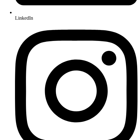
LinkedIn