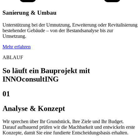
Sanierung & Umbau
Unterstützung bei der Umnutzung, Erweiterung oder Revitalisierung
bestehender Gebäude – von der Bestandsanalyse bis zur
Umsetzung.
Mehr erfahren
ABLAUF
So läuft ein Bauprojekt mit
INNOconsultING
01
Analyse & Konzept
Wir sprechen über Ihr Grundstück, Ihre Ziele und Ihr Budget.
Darauf aufbauend prüfen wir die Machbarkeit und entwickeln erste
Konzepte, damit Sie eine fundierte Entscheidungsbasis erhalten.