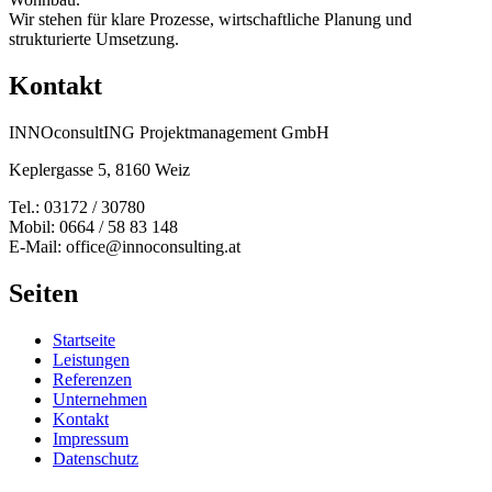
Wir stehen für klare Prozesse, wirtschaftliche Planung und
strukturierte Umsetzung.
Kontakt
INNOconsultING Projektmanagement GmbH
Keplergasse 5, 8160 Weiz
Tel.: 03172 / 30780
Mobil: 0664 / 58 83 148
E-Mail: office@innoconsulting.at
Seiten
Startseite
Leistungen
Referenzen
Unternehmen
Kontakt
Impressum
Datenschutz