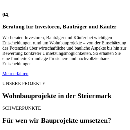
04.
Beratung für Investoren, Bauträger und Käufer
Wir beraten Investoren, Bauträger und Käufer bei wichtigen
Entscheidungen rund um Wohnbauprojekte – von der Einschätzung
des Potenzials über wirtschaftliche und bauliche Aspekte bis hin zur
Bewertung konkreter Umsetzungsmöglichkeiten. So erhalten Sie
eine fundierte Grundlage für sichere und nachvollziehbare
Entscheidungen.
Mehr erfahren
UNSERE PROJEKTE
Wohnbauprojekte in der Steiermark
SCHWERPUNKTE
Für wen wir Bauprojekte umsetzen?