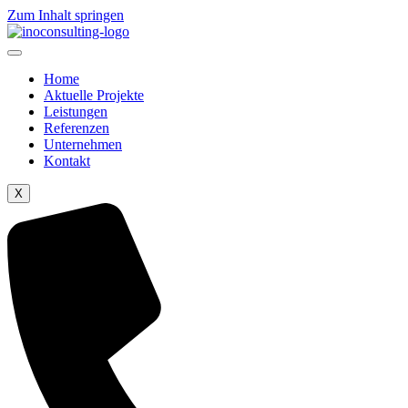
Zum Inhalt springen
Home
Aktuelle Projekte
Leistungen
Referenzen
Unternehmen
Kontakt
X