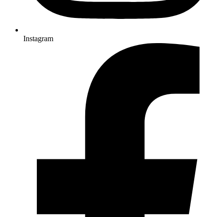
Instagram