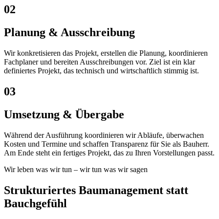
02
Planung & Ausschreibung
Wir konkretisieren das Projekt, erstellen die Planung, koordinieren
Fachplaner und bereiten Ausschreibungen vor. Ziel ist ein klar
definiertes Projekt, das technisch und wirtschaftlich stimmig ist.
03
Umsetzung & Übergabe
Während der Ausführung koordinieren wir Abläufe, überwachen
Kosten und Termine und schaffen Transparenz für Sie als Bauherr.
Am Ende steht ein fertiges Projekt, das zu Ihren Vorstellungen passt.
Wir leben was wir tun – wir tun was wir sagen
Strukturiertes Baumanagement statt
Bauchgefühl