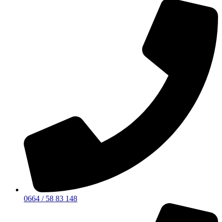
0664 / 58 83 148