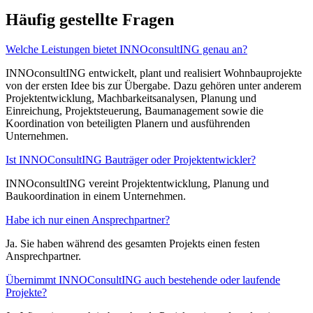
Häufig gestellte Fragen
Welche Leistungen bietet INNOconsultING genau an?
INNOconsultING entwickelt, plant und realisiert Wohnbauprojekte
von der ersten Idee bis zur Übergabe. Dazu gehören unter anderem
Projektentwicklung, Machbarkeitsanalysen, Planung und
Einreichung, Projektsteuerung, Baumanagement sowie die
Koordination von beteiligten Planern und ausführenden
Unternehmen.
Ist INNOConsultING Bauträger oder Projektentwickler?
INNOconsultING vereint Projektentwicklung, Planung und
Baukoordination in einem Unternehmen.
Habe ich nur einen Ansprechpartner?
Ja. Sie haben während des gesamten Projekts einen festen
Ansprechpartner.
Übernimmt INNOConsultING auch bestehende oder laufende
Projekte?