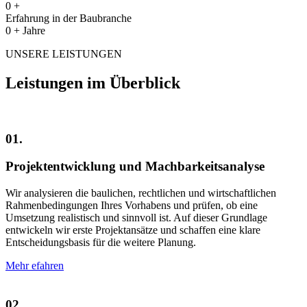
0
+
Erfahrung in der Baubranche
0
+ Jahre
UNSERE LEISTUNGEN
Leistungen im Überblick
01.
Projektentwicklung und Machbarkeitsanalyse
Wir analysieren die baulichen, rechtlichen und wirtschaftlichen
Rahmenbedingungen Ihres Vorhabens und prüfen, ob eine
Umsetzung realistisch und sinnvoll ist. Auf dieser Grundlage
entwickeln wir erste Projektansätze und schaffen eine klare
Entscheidungsbasis für die weitere Planung.
Mehr efahren
02.