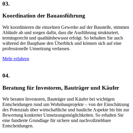
03.
Koordination der Bauausführung
Wir koordinieren die einzelnen Gewerke auf der Baustelle, stimmen
Abläufe ab und sorgen dafür, dass die Ausführung strukturiert,
termingerecht und qualitätsbewusst erfolgt. So behalten Sie auch
während der Bauphase den Überblick und können sich auf eine
professionelle Umsetzung verlassen.
Mehr erfahren
04.
Beratung für Investoren, Bauträger und Käufer
Wir beraten Investoren, Bauträger und Käufer bei wichtigen
Entscheidungen rund um Wohnbauprojekte – von der Einschätzung
des Potenzials über wirtschaftliche und bauliche Aspekte bis hin zur
Bewertung konkreter Umsetzungsmöglichkeiten. So erhalten Sie
eine fundierte Grundlage für sichere und nachvollziehbare
Entscheidungen.