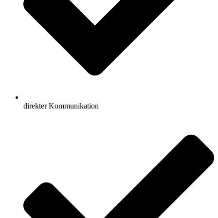
direkter Kommunikation