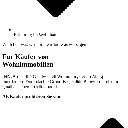
Erfahrung im Wohnbau
Wir leben was wir tun – wir tun was wir sagen
Für Käufer von
Wohnimmobilien
INNOConsultING entwickelt Wohnraum, der im Alltag
funktioniert. Durchdachte Grundrisse, solide Bauweise und klare
Qualität stehen im Mittelpunkt.
Als Käufer profitieren Sie von