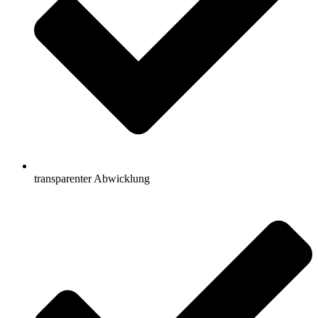
transparenter Abwicklung