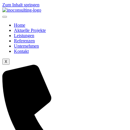
Zum Inhalt springen
Home
Aktuelle Projekte
Leistungen
Referenzen
Unternehmen
Kontakt
X