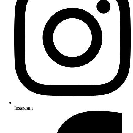
Instagram