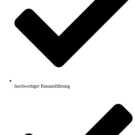
hochwertiger Bauausführung