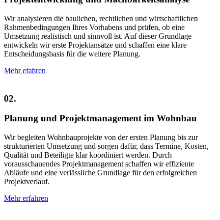
Wir analysieren die baulichen, rechtlichen und wirtschaftlichen
Rahmenbedingungen Ihres Vorhabens und prüfen, ob eine
Umsetzung realistisch und sinnvoll ist. Auf dieser Grundlage
entwickeln wir erste Projektansätze und schaffen eine klare
Entscheidungsbasis für die weitere Planung.
Mehr efahren
02.
Planung und Projektmanagement im Wohnbau
Wir begleiten Wohnbauprojekte von der ersten Planung bis zur
strukturierten Umsetzung und sorgen dafür, dass Termine, Kosten,
Qualität und Beteiligte klar koordiniert werden. Durch
vorausschauendes Projektmanagement schaffen wir effiziente
Abläufe und eine verlässliche Grundlage für den erfolgreichen
Projektverlauf.
Mehr erfahren