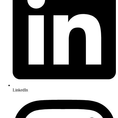
LinkedIn