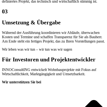
definiertes Projekt, das technisch und wirtschaftlich stimmig ist.
03
Umsetzung & Übergabe
Während der Ausführung koordinieren wir Abläufe, überwachen
Kosten und Termine und schaffen Transparenz für Sie als Bauherr.
Am Ende steht ein fertiges Projekt, das zu Ihren Vorstellungen passt.
Wir leben was wir tun – wir tun was wir sagen
Für Investoren und Projektentwickler
INNOConsultING entwickelt Wohnbauprojekte mit Fokus auf
Wirtschaftlichkeit, Marktgängigkeit und Umsetzbarkeit.
Wir unterstützen Sie bei