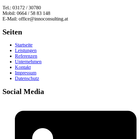
Tel.: 03172 / 30780
Mobil: 0664 / 58 83 148
E-Mail: office@innoconsulting.at
Seiten
Startseite
Leistungen
Referenzen
Unternehmen
Kontakt
Impressum
Datenschutz
Social Media