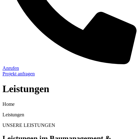
Anrufen
Projekt anfragen
Leistungen
Home
Leistungen
UNSERE LEISTUNGEN
Leistungen im Baumanagement &