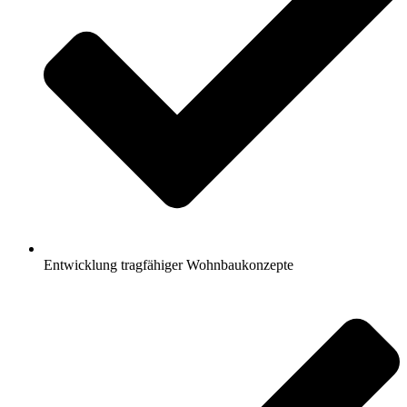
Entwicklung tragfähiger Wohnbaukonzepte