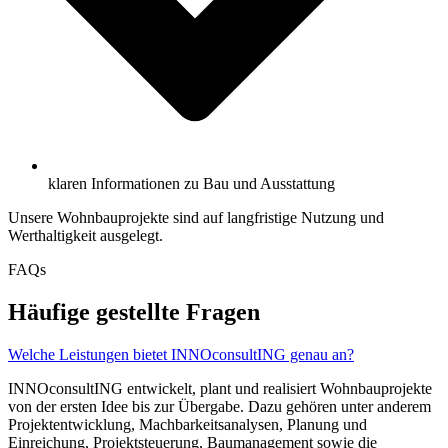
klaren Informationen zu Bau und Ausstattung
Unsere Wohnbauprojekte sind auf langfristige Nutzung und
Werthaltigkeit ausgelegt.
FAQs
Häufige gestellte Fragen
Welche Leistungen bietet INNOconsultING genau an?
INNOconsultING entwickelt, plant und realisiert Wohnbauprojekte
von der ersten Idee bis zur Übergabe. Dazu gehören unter anderem
Projektentwicklung, Machbarkeitsanalysen, Planung und
Einreichung, Projektsteuerung, Baumanagement sowie die