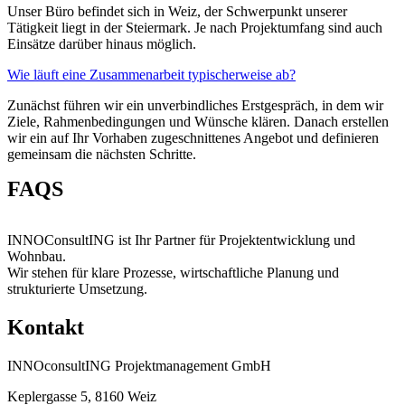
Unser Büro befindet sich in Weiz, der Schwerpunkt unserer
Tätigkeit liegt in der Steiermark. Je nach Projektumfang sind auch
Einsätze darüber hinaus möglich.
Wie läuft eine Zusammenarbeit typischerweise ab?
Zunächst führen wir ein unverbindliches Erstgespräch, in dem wir
Ziele, Rahmenbedingungen und Wünsche klären. Danach erstellen
wir ein auf Ihr Vorhaben zugeschnittenes Angebot und definieren
gemeinsam die nächsten Schritte.
FAQS
INNOConsultING ist Ihr Partner für Projektentwicklung und
Wohnbau.
Wir stehen für klare Prozesse, wirtschaftliche Planung und
strukturierte Umsetzung.
Kontakt
INNOconsultING Projektmanagement GmbH
Keplergasse 5, 8160 Weiz