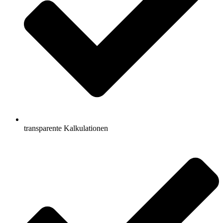
transparente Kalkulationen