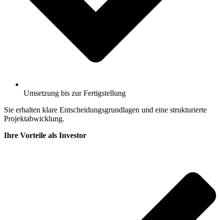
Umsetzung bis zur Fertigstellung
Sie erhalten klare Entscheidungsgrundlagen und eine strukturierte
Projektabwicklung.
Ihre Vorteile als Investor