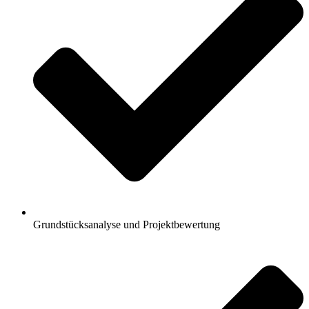
Grundstücksanalyse und Projektbewertung