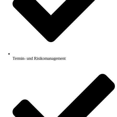
Termin- und Risikomanagement