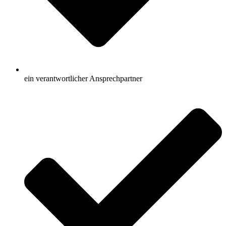
ein verantwortlicher Ansprechpartner