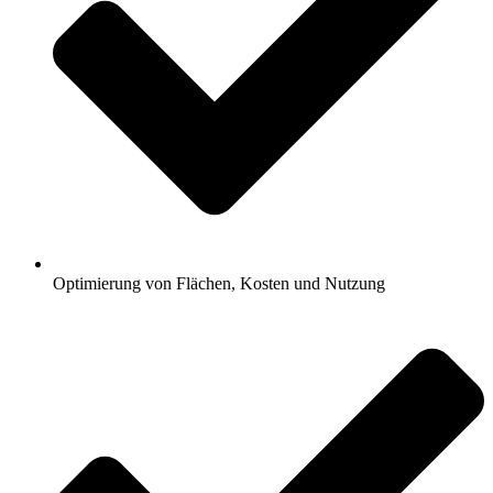
Optimierung von Flächen, Kosten und Nutzung