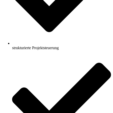
strukturierte Projektsteuerung