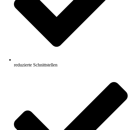
reduzierte Schnittstellen