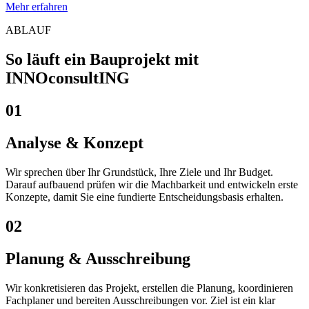
Mehr erfahren
ABLAUF
So läuft ein Bauprojekt mit
INNOconsultING
01
Analyse & Konzept
Wir sprechen über Ihr Grundstück, Ihre Ziele und Ihr Budget.
Darauf aufbauend prüfen wir die Machbarkeit und entwickeln erste
Konzepte, damit Sie eine fundierte Entscheidungsbasis erhalten.
02
Planung & Ausschreibung
Wir konkretisieren das Projekt, erstellen die Planung, koordinieren
Fachplaner und bereiten Ausschreibungen vor. Ziel ist ein klar