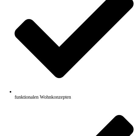
funktionalen Wohnkonzepten