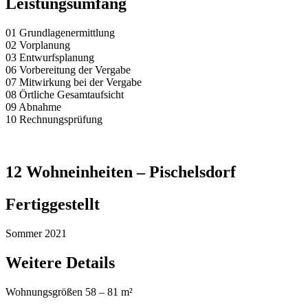
Leistungsumfang
01 Grundlagenermittlung
02 Vorplanung
03 Entwurfsplanung
06 Vorbereitung der Vergabe
07 Mitwirkung bei der Vergabe
08 Örtliche Gesamtaufsicht
09 Abnahme
10 Rechnungsprüfung
12 Wohneinheiten – Pischelsdorf
Fertiggestellt
Sommer 2021
Weitere Details
Wohnungsgrößen 58 – 81 m²