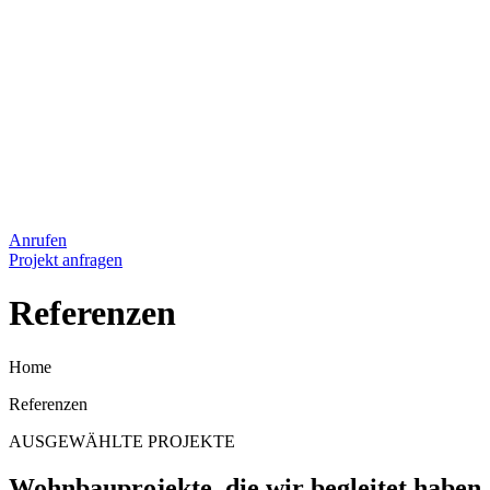
Anrufen
Projekt anfragen
Referenzen
Home
Referenzen
AUSGEWÄHLTE PROJEKTE
Wohnbauprojekte, die wir begleitet haben