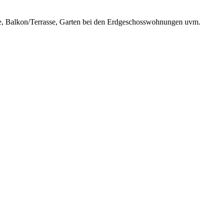
ume, Balkon/Terrasse, Garten bei den Erdgeschosswohnungen uvm.