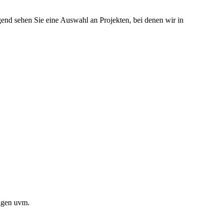
d sehen Sie eine Auswahl an Projekten, bei denen wir in
ngen uvm.