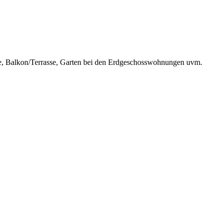
ume, Balkon/Terrasse, Garten bei den Erdgeschosswohnungen uvm.