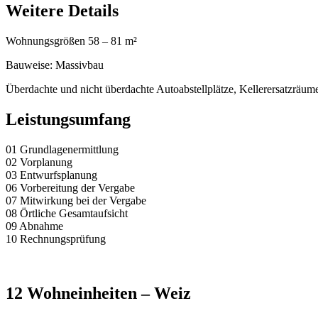
Weitere Details
Wohnungsgrößen 58 – 81 m²
Bauweise: Massivbau
Überdachte und nicht überdachte Autoabstellplätze, Kellerersatzrä
Leistungsumfang
01 Grundlagenermittlung
02 Vorplanung
03 Entwurfsplanung
06 Vorbereitung der Vergabe
07 Mitwirkung bei der Vergabe
08 Örtliche Gesamtaufsicht
09 Abnahme
10 Rechnungsprüfung
12 Wohneinheiten – Weiz