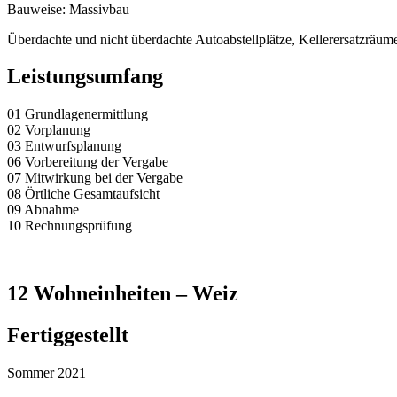
Bauweise: Massivbau
Überdachte und nicht überdachte Autoabstellplätze, Kellerersatzrä
Leistungsumfang
01 Grundlagenermittlung
02 Vorplanung
03 Entwurfsplanung
06 Vorbereitung der Vergabe
07 Mitwirkung bei der Vergabe
08 Örtliche Gesamtaufsicht
09 Abnahme
10 Rechnungsprüfung
12 Wohneinheiten – Weiz
Fertiggestellt
Sommer 2021