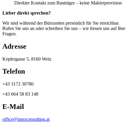
Direkter Kontakt zum Bauträger – keine Maklerprovision
Lieber direkt sprechen?
Wir sind während der Bürozeiten persönlich für Sie erreichbar.
Rufen Sie uns an oder schreiben Sie uns – wir freuen uns auf Ihre
Fragen.
Adresse
Keplergasse 5, 8160 Weiz
Telefon
+43 3172 30780
+43 664 58 83 148
E-Mail
office@innoconsulting.at