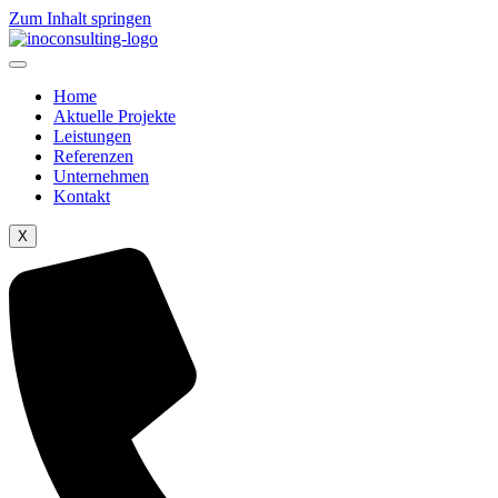
Zum Inhalt springen
Home
Aktuelle Projekte
Leistungen
Referenzen
Unternehmen
Kontakt
X