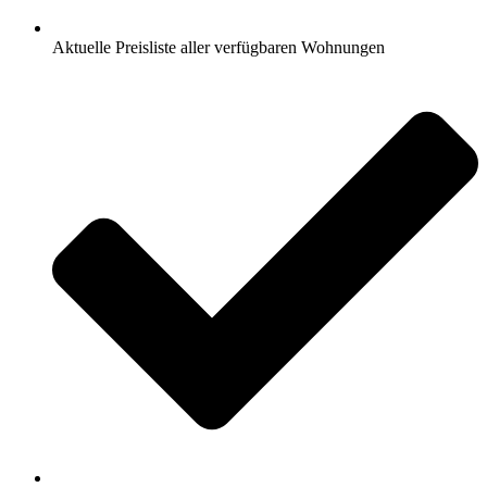
Aktuelle Preisliste aller verfügbaren Wohnungen