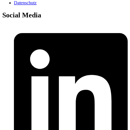
Datenschutz
Social Media