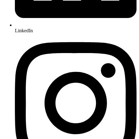
LinkedIn