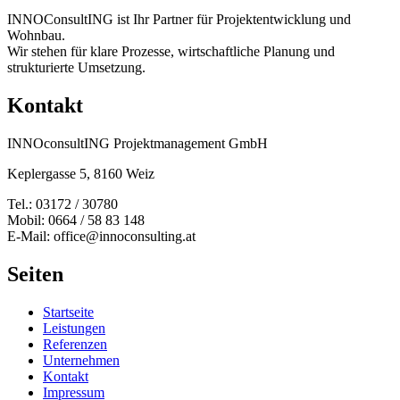
INNOConsultING ist Ihr Partner für Projektentwicklung und
Wohnbau.
Wir stehen für klare Prozesse, wirtschaftliche Planung und
strukturierte Umsetzung.
Kontakt
INNOconsultING Projektmanagement GmbH
Keplergasse 5, 8160 Weiz
Tel.: 03172 / 30780
Mobil: 0664 / 58 83 148
E-Mail: office@innoconsulting.at
Seiten
Startseite
Leistungen
Referenzen
Unternehmen
Kontakt
Impressum