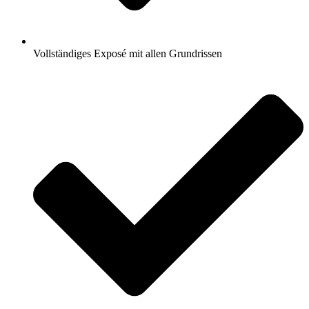
Vollständiges Exposé mit allen Grundrissen