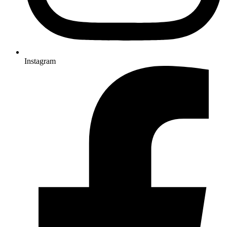
Instagram