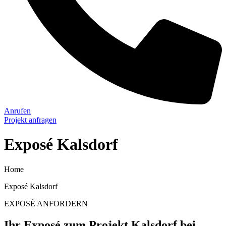
Anrufen
Projekt anfragen
Exposé Kalsdorf
Home
Exposé Kalsdorf
EXPOSÉ ANFORDERN
Ihr Exposé zum Projekt Kalsdorf bei