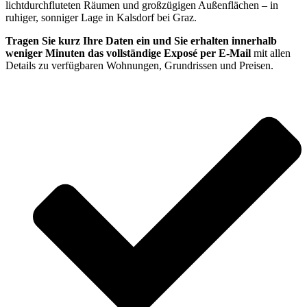
lichtdurchfluteten Räumen und großzügigen Außenflächen – in
ruhiger, sonniger Lage in Kalsdorf bei Graz.
Tragen Sie kurz Ihre Daten ein und Sie erhalten innerhalb
weniger Minuten das vollständige Exposé per E-Mail
mit allen
Details zu verfügbaren Wohnungen, Grundrissen und Preisen.