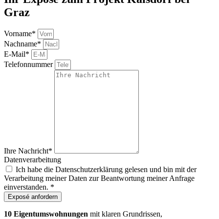
Graz
Vorname*
Nachname*
E-Mail*
Telefonnummer
Ihre Nachricht*
Datenverarbeitung
Ich habe die Datenschutzerklärung gelesen und bin mit der
Verarbeitung meiner Daten zur Beantwortung meiner Anfrage
einverstanden. *
Exposé anfordern
10 Eigentumswohnungen
mit klaren Grundrissen,